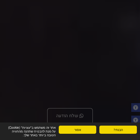
שלח הודעה
אתר זה משתמש ב"עוגיות" (Cookie)
הבנתי!
אסור
על-מנת להבטיח שתהנה מהחוויה
הטובה ביותר באתר שלך.