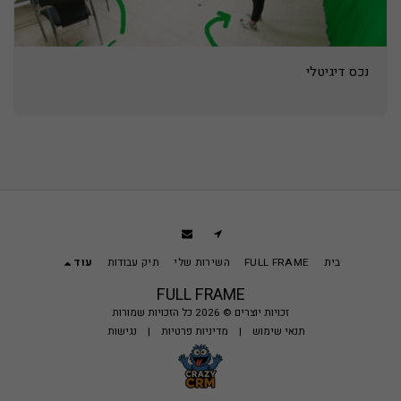
נכס דיגיטלי
בית
FULL FRAME
השירות שלי
תיק עבודות
עוד
FULL FRAME
זכויות יוצרים © 2026 כל הזכויות שמורות
תנאי שימוש
|
מדיניות פרטיות
|
נגישות