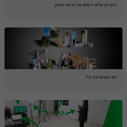
הדברים שלא ידעתם על סרטוני שיווק
איך עושים את זה?