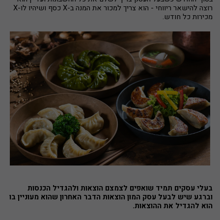
רוצה להישאר ריווחי - הוא צריך למכור את המנה ב-X כסף ושיהיו לו-X
מכירות כל חודש.
בעלי עסקים תמיד שואפים לצמצם הוצאות ולהגדיל הכנסות
וברגע שיש לבעל עסק המון הוצאות הדבר האחרון שהוא מעוניין בו
הוא להגדיל את ההוצאות.