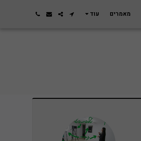
מאמרים
עוד