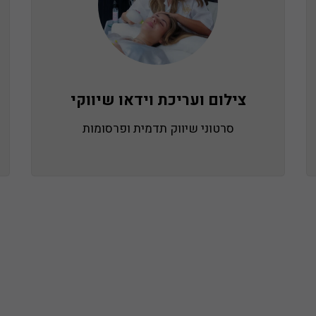
צילום ועריכת וידאו שיווקי
סרטוני שיווק תדמית ופרסומות