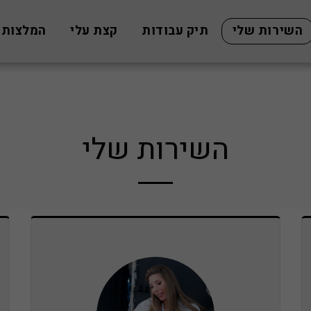
השירות שלי
תיק עבודות
קצת עלי
המלצות
השירות שלי