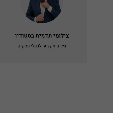
צילומי תדמית בסטודיו
צילום מקצועי לבעלי עסקים