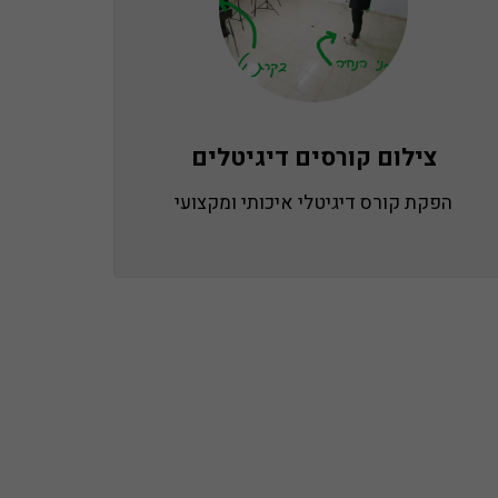
צילום קורסים דיגיטלים
הפקת קורס דיגיטלי איכותי ומקצועי