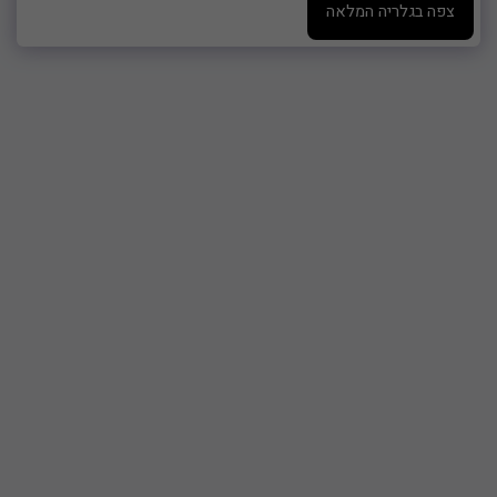
צפה בגלריה המלאה