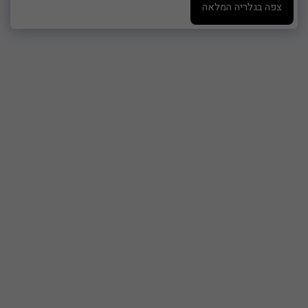
צפה בגלריה המלאה