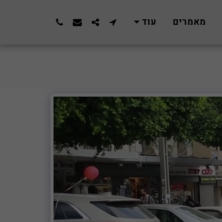
מאמרים
עוד