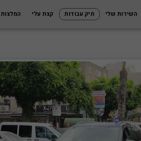
השירות שלי
תיק עבודות
קצת עלי
המלצות