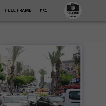
בית
FULL FRAME