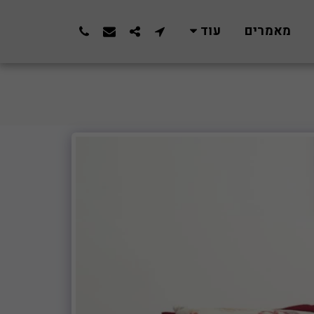
מאמרים
עוד