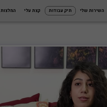
השירות שלי
תיק עבודות
קצת עלי
המלצות