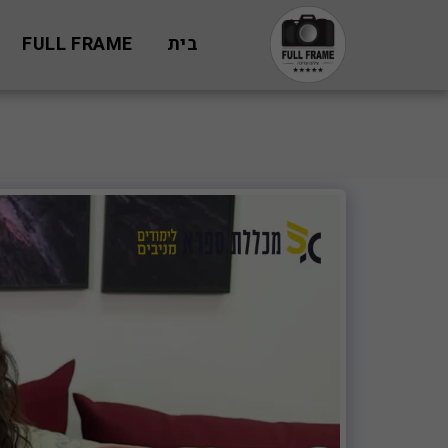
בית
FULL FRAME