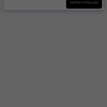
צפה בגלריה המלאה