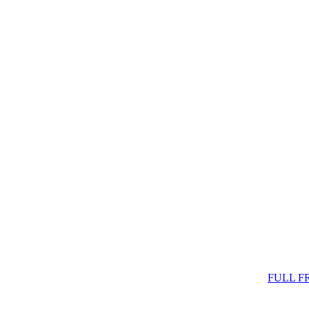
FULL F