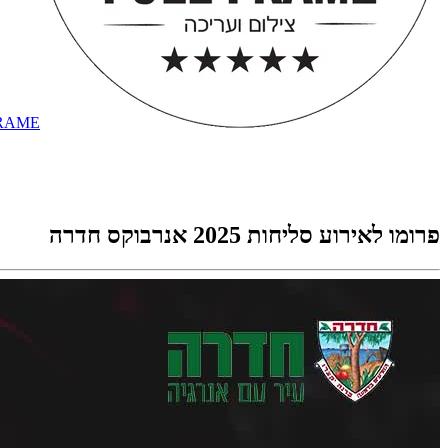
RAME
פרומו לאירוע סליחות 2025 אנרבוקס חדרה