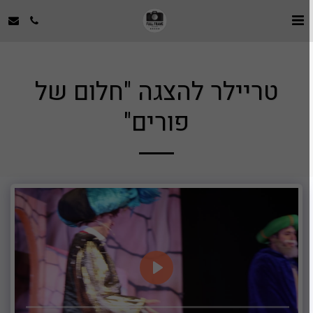
טריילר להצגה "חלום של
פורים"