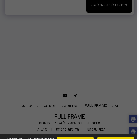
צפה בגלריה המלאה
בית
FULL FRAME
השירות שלי
תיק עבודות
עוד
FULL FRAME
זכויות יוצרים © 2026 כל הזכויות שמורות
תנאי שימוש
|
מדיניות פרטיות
|
נגישות
אתר זה משתמש ב"עוגיות" (Cookie)